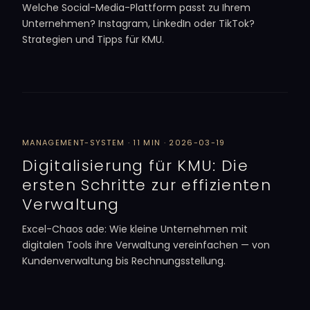
Welche Social-Media-Plattform passt zu Ihrem
Unternehmen? Instagram, LinkedIn oder TikTok?
Strategien und Tipps für KMU.
MANAGEMENT-SYSTEM · 11 MIN · 2026-03-19
Digitalisierung für KMU: Die
ersten Schritte zur effizienten
Verwaltung
Excel-Chaos ade: Wie kleine Unternehmen mit
digitalen Tools ihre Verwaltung vereinfachen — von
Kundenverwaltung bis Rechnungsstellung.