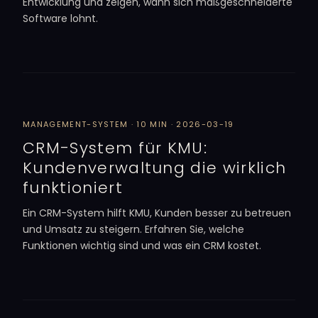
Entwicklung und zeigen, wann sich maßgeschneiderte
Software lohnt.
MANAGEMENT-SYSTEM · 10 MIN · 2026-03-19
CRM-System für KMU:
Kundenverwaltung die wirklich
funktioniert
Ein CRM-System hilft KMU, Kunden besser zu betreuen
und Umsatz zu steigern. Erfahren Sie, welche
Funktionen wichtig sind und was ein CRM kostet.