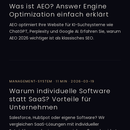
Was ist AEO? Answer Engine
Optimization einfach erklärt
AEO optimiert Ihre Website für KI-Suchsysteme wie
ChatGPT, Perplexity und Google AI. Erfahren Sie, warum
AEO 2026 wichtiger ist als klassisches SEO.
MANAGEMENT-SYSTEM · 11 MIN · 2026-03-19
Warum individuelle Software
statt SaaS? Vorteile für
Unternehmen
Salesforce, HubSpot oder eigene Software? Wir
vergleichen SaaS-Lösungen mit individueller