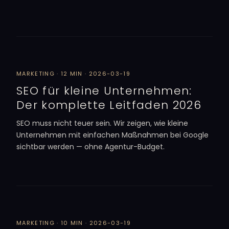
MARKETING · 12 MIN · 2026-03-19
SEO für kleine Unternehmen:
Der komplette Leitfaden 2026
SEO muss nicht teuer sein. Wir zeigen, wie kleine
Unternehmen mit einfachen Maßnahmen bei Google
sichtbar werden — ohne Agentur-Budget.
MARKETING · 10 MIN · 2026-03-19