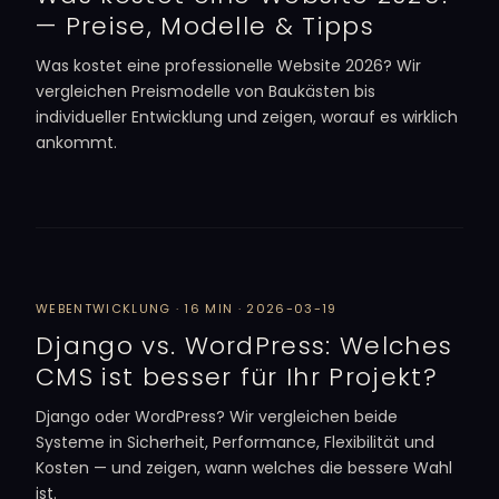
— Preise, Modelle & Tipps
Was kostet eine professionelle Website 2026? Wir
vergleichen Preismodelle von Baukästen bis
individueller Entwicklung und zeigen, worauf es wirklich
ankommt.
WEBENTWICKLUNG · 16 MIN · 2026-03-19
Django vs. WordPress: Welches
CMS ist besser für Ihr Projekt?
Django oder WordPress? Wir vergleichen beide
Systeme in Sicherheit, Performance, Flexibilität und
Kosten — und zeigen, wann welches die bessere Wahl
ist.