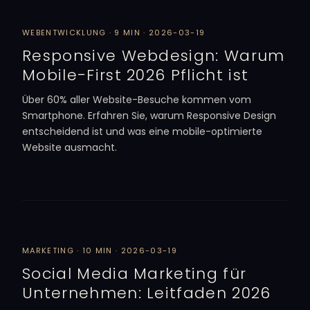
WEBENTWICKLUNG · 9 MIN · 2026-03-19
Responsive Webdesign: Warum
Mobile-First 2026 Pflicht ist
Über 60% aller Website-Besuche kommen vom
Smartphone. Erfahren Sie, warum Responsive Design
entscheidend ist und was eine mobile-optimierte
Website ausmacht.
MARKETING · 10 MIN · 2026-03-19
Social Media Marketing für
Unternehmen: Leitfaden 2026