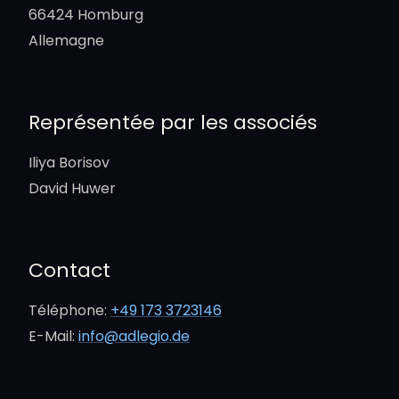
66424 Homburg
Allemagne
Représentée par les associés
Iliya Borisov
David Huwer
Contact
Téléphone:
+49 173 3723146
E-Mail:
info@adlegio.de