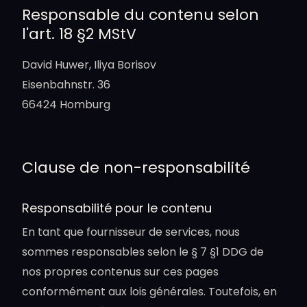
Responsable du contenu selon
l'art. 18 §2 MStV
David Huwer, Iliya Borisov
Eisenbahnstr. 36
66424 Homburg
Clause de non-responsabilité
Responsabilité pour le contenu
En tant que fournisseur de services, nous
sommes responsables selon le § 7 §1 DDG de
nos propres contenus sur ces pages
conformément aux lois générales. Toutefois, en