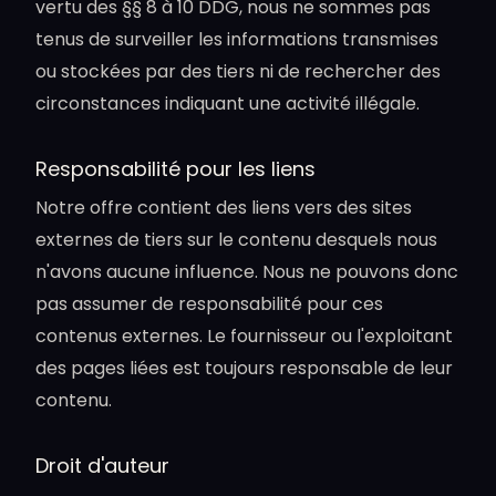
vertu des §§ 8 à 10 DDG, nous ne sommes pas
tenus de surveiller les informations transmises
ou stockées par des tiers ni de rechercher des
circonstances indiquant une activité illégale.
Responsabilité pour les liens
Notre offre contient des liens vers des sites
externes de tiers sur le contenu desquels nous
n'avons aucune influence. Nous ne pouvons donc
pas assumer de responsabilité pour ces
contenus externes. Le fournisseur ou l'exploitant
des pages liées est toujours responsable de leur
contenu.
Droit d'auteur