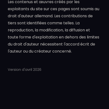
Les contenus et œuvres créés par les
exploitants du site sur ces pages sont soumis au
droit d'auteur allemand. Les contributions de
tiers sont identifiées comme telles. La
reproduction, la modification, la diffusion et
toute forme d'exploitation en dehors des limites
du droit d'auteur nécessitent l'accord écrit de
l'auteur ou du créateur concerné.
Version d'avril 2026