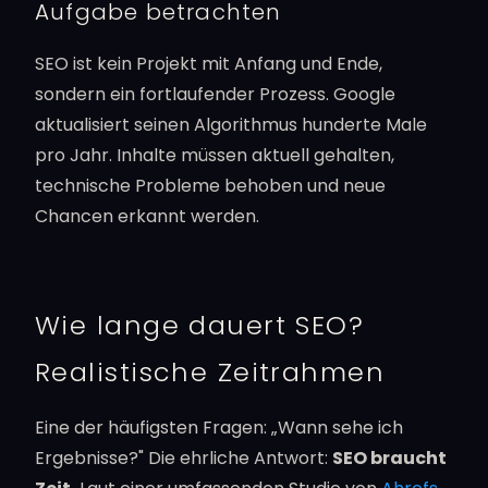
Aufgabe betrachten
SEO ist kein Projekt mit Anfang und Ende,
sondern ein fortlaufender Prozess. Google
aktualisiert seinen Algorithmus hunderte Male
pro Jahr. Inhalte müssen aktuell gehalten,
technische Probleme behoben und neue
Chancen erkannt werden.
Wie lange dauert SEO?
Realistische Zeitrahmen
Eine der häufigsten Fragen: „Wann sehe ich
Ergebnisse?" Die ehrliche Antwort:
SEO braucht