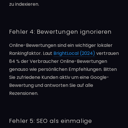
zu indexieren.
Fehler 4: Bewertungen ignorieren
Online-Bewertungen sind ein wichtiger lokaler
Rankingfaktor. Laut
BrightLocal (2024)
vertrauen
84 % der Verbraucher Online-Bewertungen
genauso wie persönlichen Empfehlungen. Bitten
Sie zufriedene Kunden aktiv um eine Google-
Bewertung und antworten Sie auf alle
Rezensionen.
Fehler 5: SEO als einmalige