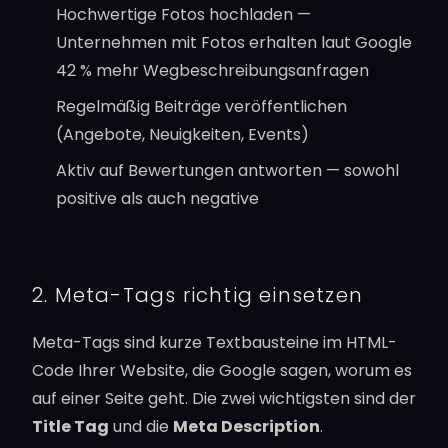
Hochwertige Fotos hochladen —
Unternehmen mit Fotos erhalten laut Google
42 % mehr Wegbeschreibungsanfragen
Regelmäßig Beiträge veröffentlichen
(Angebote, Neuigkeiten, Events)
Aktiv auf Bewertungen antworten — sowohl
positive als auch negative
2. Meta-Tags richtig einsetzen
Meta-Tags sind kurze Textbausteine im HTML-
Code Ihrer Website, die Google sagen, worum es
auf einer Seite geht. Die zwei wichtigsten sind der
Title Tag
und die
Meta Description
.