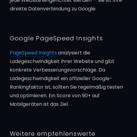
jede Website eingerichtet werden — sie ist Ihre
direkte Datenverbindung zu Google.
Google PageSpeed Insights
PageSpeed Insights
analysiert die
Ladegeschwindigkeit Ihrer Website und gibt
konkrete Verbesserungsvorschläge. Da
Ladegeschwindigkeit ein offizieller Google-
Rankingfaktor ist, sollten Sie regelmäßig testen
und optimieren. Ein Score von 90+ auf
Mobilgeräten ist das Ziel.
Weitere empfehlenswerte