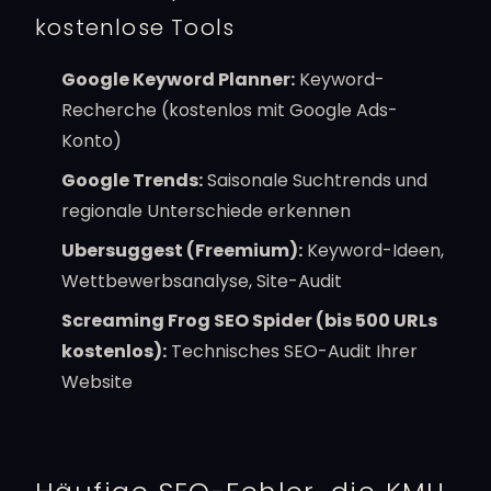
kostenlose Tools
Google Keyword Planner:
Keyword-
Recherche (kostenlos mit Google Ads-
Konto)
Google Trends:
Saisonale Suchtrends und
regionale Unterschiede erkennen
Ubersuggest (Freemium):
Keyword-Ideen,
Wettbewerbsanalyse, Site-Audit
Screaming Frog SEO Spider (bis 500 URLs
kostenlos):
Technisches SEO-Audit Ihrer
Website