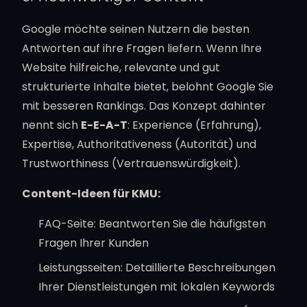
Google möchte seinen Nutzern die besten
Antworten auf ihre Fragen liefern. Wenn Ihre
Website hilfreiche, relevante und gut
strukturierte Inhalte bietet, belohnt Google Sie
mit besseren Rankings. Das Konzept dahinter
nennt sich
E-E-A-T
: Experience (Erfahrung),
Expertise, Authoritativeness (Autorität) und
Trustworthiness (Vertrauenswürdigkeit).
Content-Ideen für KMU:
FAQ-Seite: Beantworten Sie die häufigsten
Fragen Ihrer Kunden
Leistungsseiten: Detaillierte Beschreibungen
Ihrer Dienstleistungen mit lokalen Keywords