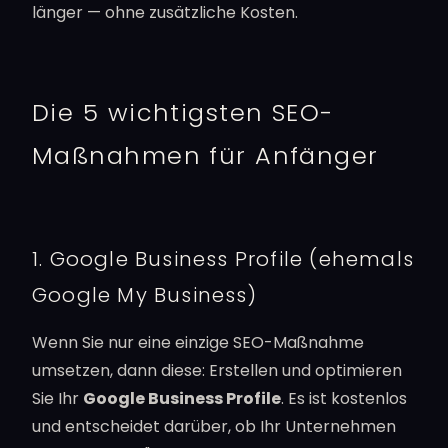
länger — ohne zusätzliche Kosten.
Die 5 wichtigsten SEO-
Maßnahmen für Anfänger
1. Google Business Profile (ehemals
Google My Business)
Wenn Sie nur eine einzige SEO-Maßnahme
umsetzen, dann diese: Erstellen und optimieren
Sie Ihr
Google Business Profile
. Es ist kostenlos
und entscheidet darüber, ob Ihr Unternehmen