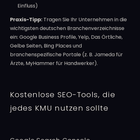
Einfluss)
Praxis-Tipp:
Tragen Sie Ihr Unternehmen in die
wichtigsten deutschen Branchenverzeichnisse
ein: Google Business Profile, Yelp, Das Örtliche,
Gelbe Seiten, Bing Places und
branchenspezifische Portale (z. B. Jameda für
Ärzte, MyHammer für Handwerker).
Kostenlose SEO-Tools, die
jedes KMU nutzen sollte