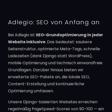
Adlegio: SEO von Anfang an
Bei Adlegio ist
SEO-Grundoptimierung in jeder
Website inklusive
. Das bedeutet: saubere
Seitenstruktur, optimierte Meta-Tags, schnelle
Ladezeiten (dank Django statt WordPress),
mobile Optimierung und technisch einwandfreie
Grundlagen. Darüber hinaus bieten wir
erweiterte SEO-Pakete an, die lokale SEO,
Content-Erstellung und kontinuierliche
Optimierung umfassen.
Unsere Django-basierten Websites erreichen
regelmäßig PageSpeed-Scores von 90–100 — ein