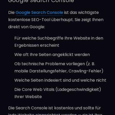
Google Search Console
Die
Google Search Console
ist das wichtigste
kostenlose SEO-Tool überhaupt. Sie zeigt Ihnen
direkt von Google:
Für welche Suchbegriffe Ihre Website in den
Ergebnissen erscheint
Wie oft Ihre Seiten angeklickt werden
Ob technische Probleme vorliegen (z. B.
mobile Darstellungsfehler, Crawling-Fehler)
Welche Seiten indexiert sind und welche nicht
Die Core Web Vitals (Ladegeschwindigkeit)
Ihrer Website
Die Search Console ist kostenlos und sollte für