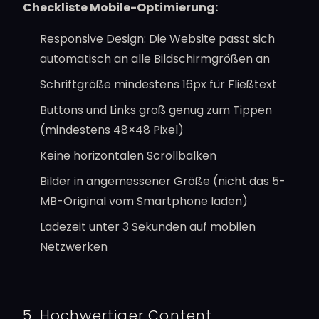
Checkliste Mobile-Optimierung:
Responsive Design: Die Website passt sich
automatisch an alle Bildschirmgrößen an
Schriftgröße mindestens 16px für Fließtext
Buttons und Links groß genug zum Tippen
(mindestens 48×48 Pixel)
Keine horizontalen Scrollbalken
Bilder in angemessener Größe (nicht das 5-
MB-Original vom Smartphone laden)
Ladezeit unter 3 Sekunden auf mobilen
Netzwerken
5. Hochwertiger Content