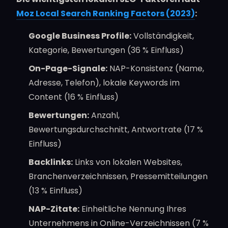
Moz Local Search Ranking Factors (2023)
:
Google Business Profile:
Vollständigkeit,
Kategorie, Bewertungen (36 % Einfluss)
On-Page-Signale:
NAP-Konsistenz (Name,
Adresse, Telefon), lokale Keywords im
Content (16 % Einfluss)
Bewertungen:
Anzahl,
Bewertungsdurchschnitt, Antwortrate (17 %
Einfluss)
Backlinks:
Links von lokalen Websites,
Branchenverzeichnissen, Pressemitteilungen
(13 % Einfluss)
NAP-Zitate:
Einheitliche Nennung Ihres
Unternehmens in Online-Verzeichnissen (7 %