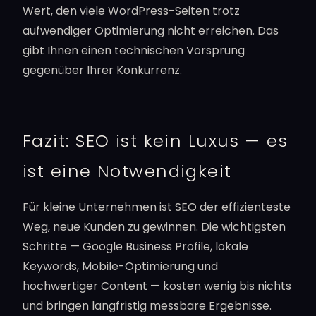
Wert, den viele WordPress-Seiten trotz
aufwendiger Optimierung nicht erreichen. Das
gibt Ihnen einen technischen Vorsprung
gegenüber Ihrer Konkurrenz.
Fazit: SEO ist kein Luxus — es
ist eine Notwendigkeit
Für kleine Unternehmen ist SEO der effizienteste
Weg, neue Kunden zu gewinnen. Die wichtigsten
Schritte — Google Business Profile, lokale
Keywords, Mobile-Optimierung und
hochwertiger Content — kosten wenig bis nichts
und bringen langfristig messbare Ergebnisse.