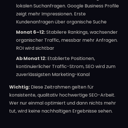
lokalen Suchanfragen. Google Business Profile
zeigt mehr Impressionen. Erste
Kundenanfragen über organische Suche
Monat 6–12:
Stabilere Rankings, wachsender
organischer Traffic, messbar mehr Anfragen.
ROI wird sichtbar
Ab Monat 12:
Etablierte Positionen,
kontinuierlicher Traffic-Strom, SEO wird zum
zuverlässigsten Marketing-Kanal
Wichtig:
Diese Zeitrahmen gelten für
konsistente, qualitativ hochwertige SEO-Arbeit.
Wer nur einmal optimiert und dann nichts mehr
tut, wird keine nachhaltigen Ergebnisse sehen.