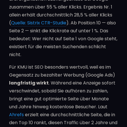
zusammen über 55 % aller Klicks. Ergebnis Nr. 1
allein erhält durchschnittlich 28,5 % aller Klicks
(
Quelle: Sistrix CTR-Studie
). Ab Position 10 — also
Seite 2 — sinkt die Klickrate auf unter 1 %. Das
bedeutet: Wer nicht auf Seite 1 von Google steht,
existiert für die meisten Suchenden schlicht
nicht.
Für KMU ist SEO besonders wertvoll, weil es im
Gegensatz zu bezahlter Werbung (Google Ads)
langfristig wirkt
. Während eine Anzeige sofort
verschwindet, sobald Sie aufhören zu zahlen,
bringt eine gut optimierte Seite über Monate
und Jahre hinweg kostenlose Besucher. Laut
Ahrefs
erzielt eine durchschnittliche Seite, die in
den Top 10 rankt, diesen Traffic über 2 Jahre und