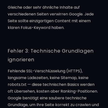
Gleiche oder sehr ähnliche Inhalte auf
verschiedenen Seiten verwirren Google. Jede
Seite sollte einzigartigen Content mit einem
klaren Fokus-Keyword haben.
Fehler 3: Technische Grundlagen
ignorieren
Fehlende SSL-Verschlüsselung (HTTPS),
langsame Ladezeiten, keine Sitemap, keine
robots.txt — diese technischen Basics werden
oft übersehen, kosten aber Ranking-Positionen.
Google benötigt eine saubere technische
Grundlage, um Ihre Seite korrekt zu crawlen und