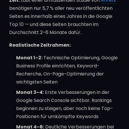
Zeit.
Laut einer umfassenden Studie von
Ahrefs
benötigen nur 5,7 % aller neu veröffentlichten
Seiten es innerhalb eines Jahres in die Google
Top 10 — und diese Seiten brauchten im
Durchschnitt 2–6 Monate dafür.
Realistische Zeitrahmen:
Monat 1–2:
Technische Optimierung, Google
Business Profile einrichten, Keyword-
Recherche, On-Page-Optimierung der
wichtigsten Seiten
Monat 3–4:
Erste Verbesserungen in der
Google Search Console sichtbar. Rankings
beginnen zu steigen, aber noch keine Top-
Positionen für umkämpfte Keywords
Monat 4–6:
Deutliche Verbesserungen bei