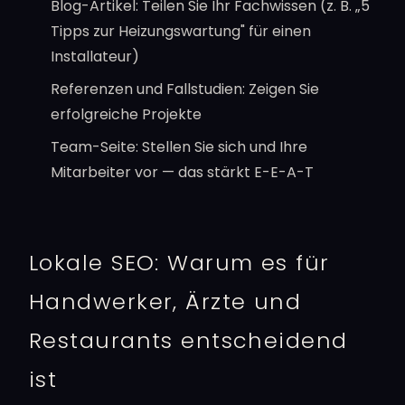
Blog-Artikel: Teilen Sie Ihr Fachwissen (z. B. „5
Tipps zur Heizungswartung" für einen
Installateur)
Referenzen und Fallstudien: Zeigen Sie
erfolgreiche Projekte
Team-Seite: Stellen Sie sich und Ihre
Mitarbeiter vor — das stärkt E-E-A-T
Lokale SEO: Warum es für
Handwerker, Ärzte und
Restaurants entscheidend
ist