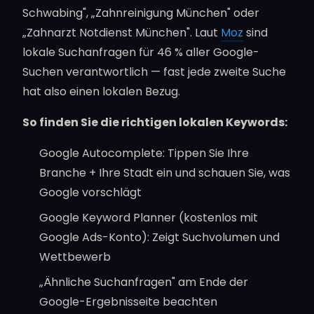
Schwabing", „Zahnreinigung München" oder
„Zahnarzt Notdienst München". Laut
Moz
sind
lokale Suchanfragen für 46 % aller Google-
Suchen verantwortlich — fast jede zweite Suche
hat also einen lokalen Bezug.
So finden Sie die richtigen lokalen Keywords:
Google Autocomplete: Tippen Sie Ihre
Branche + Ihre Stadt ein und schauen Sie, was
Google vorschlägt
Google Keyword Planner (kostenlos mit
Google Ads-Konto): Zeigt Suchvolumen und
Wettbewerb
„Ähnliche Suchanfragen" am Ende der
Google-Ergebnisseite beachten