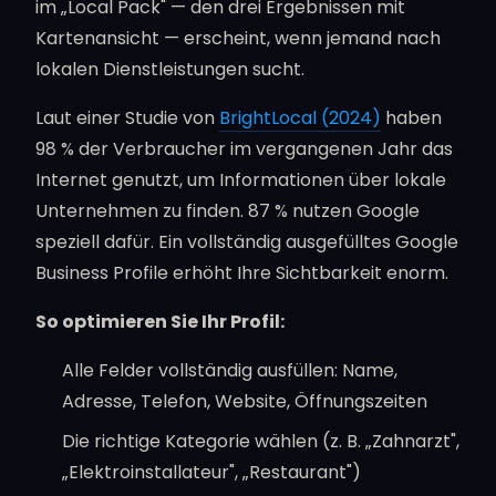
im „Local Pack" — den drei Ergebnissen mit
Kartenansicht — erscheint, wenn jemand nach
lokalen Dienstleistungen sucht.
Laut einer Studie von
BrightLocal (2024)
haben
98 % der Verbraucher im vergangenen Jahr das
Internet genutzt, um Informationen über lokale
Unternehmen zu finden. 87 % nutzen Google
speziell dafür. Ein vollständig ausgefülltes Google
Business Profile erhöht Ihre Sichtbarkeit enorm.
So optimieren Sie Ihr Profil:
Alle Felder vollständig ausfüllen: Name,
Adresse, Telefon, Website, Öffnungszeiten
Die richtige Kategorie wählen (z. B. „Zahnarzt",
„Elektroinstallateur", „Restaurant")