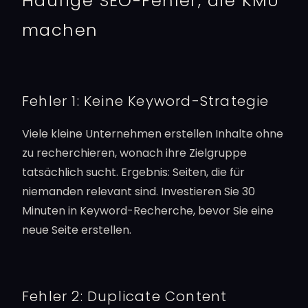
Häufige SEO-Fehler, die KMU
machen
Fehler 1: Keine Keyword-Strategie
Viele kleine Unternehmen erstellen Inhalte ohne
zu recherchieren, wonach ihre Zielgruppe
tatsächlich sucht. Ergebnis: Seiten, die für
niemanden relevant sind. Investieren Sie 30
Minuten in Keyword-Recherche, bevor Sie eine
neue Seite erstellen.
Fehler 2: Duplicate Content