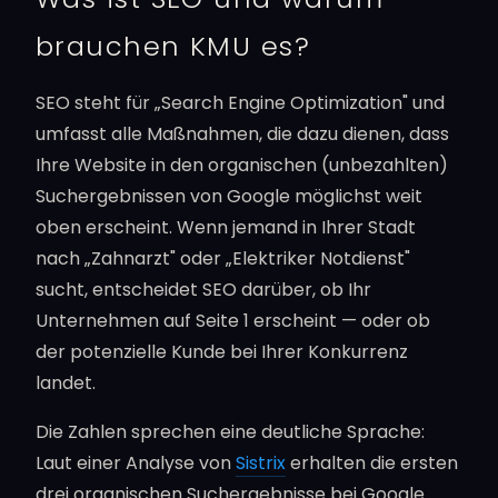
brauchen KMU es?
SEO steht für „Search Engine Optimization" und
umfasst alle Maßnahmen, die dazu dienen, dass
Ihre Website in den organischen (unbezahlten)
Suchergebnissen von Google möglichst weit
oben erscheint. Wenn jemand in Ihrer Stadt
nach „Zahnarzt" oder „Elektriker Notdienst"
sucht, entscheidet SEO darüber, ob Ihr
Unternehmen auf Seite 1 erscheint — oder ob
der potenzielle Kunde bei Ihrer Konkurrenz
landet.
Die Zahlen sprechen eine deutliche Sprache:
Laut einer Analyse von
Sistrix
erhalten die ersten
drei organischen Suchergebnisse bei Google