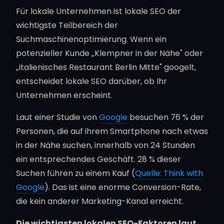
Für lokale Unternehmen ist lokale SEO der
wichtigste Teilbereich der
Suchmaschinenoptimierung. Wenn ein
potenzieller Kunde „Klempner in der Nähe" oder
„italienisches Restaurant Berlin Mitte" googelt,
entscheidet lokale SEO darüber, ob Ihr
Unternehmen erscheint.
Laut einer Studie von
Google
besuchen 76 % der
Personen, die auf ihrem Smartphone nach etwas
in der Nähe suchen, innerhalb von 24 Stunden
ein entsprechendes Geschäft. 28 % dieser
Suchen führen zu einem Kauf (
Quelle: Think with
Google
). Das ist eine enorme Conversion-Rate,
die kein anderer Marketing-Kanal erreicht.
Die wichtigsten lokalen SEO-Faktoren laut