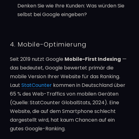
Denken Sie wie Ihre Kunden: Was würden Sie
selbst bei Google eingeben?
4. Mobile-Optimierung
Seit 2019 nutzt Google
Mobile-First Indexing
—
das bedeutet, Google bewertet primär die
mobile Version Ihrer Website für das Ranking.
Laut
StatCounter
kommen in Deutschland über
65 % des Web-Traffics von mobilen Geräten
(Quelle: StatCounter GlobalStats, 2024). Eine
Website, die auf dem Smartphone schlecht
dargestellt wird, hat kaum Chancen auf ein
gutes Google-Ranking.