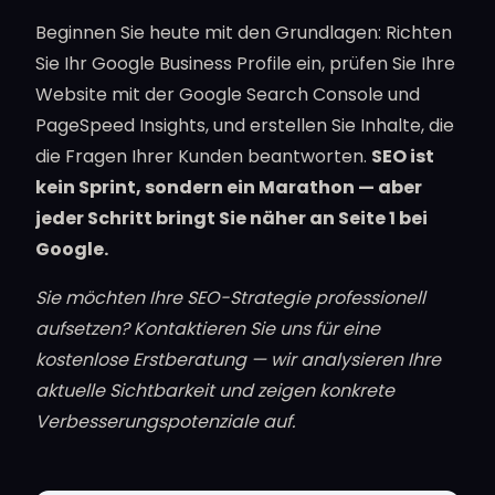
Beginnen Sie heute mit den Grundlagen: Richten
Sie Ihr Google Business Profile ein, prüfen Sie Ihre
Website mit der Google Search Console und
PageSpeed Insights, und erstellen Sie Inhalte, die
die Fragen Ihrer Kunden beantworten.
SEO ist
kein Sprint, sondern ein Marathon — aber
jeder Schritt bringt Sie näher an Seite 1 bei
Google.
Sie möchten Ihre SEO-Strategie professionell
aufsetzen? Kontaktieren Sie uns für eine
kostenlose Erstberatung — wir analysieren Ihre
aktuelle Sichtbarkeit und zeigen konkrete
Verbesserungspotenziale auf.