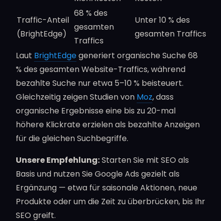
68 % des
Traffic-Anteil
Unter 10 % des
gesamten
(BrightEdge)
gesamten Traffics
Traffics
Laut
BrightEdge
generiert organische Suche 68
% des gesamten Website-Traffics, während
bezahlte Suche nur etwa 5–10 % beisteuert.
Gleichzeitig zeigen Studien von
Moz
, dass
organische Ergebnisse eine bis zu 20-mal
höhere Klickrate erzielen als bezahlte Anzeigen
für die gleichen Suchbegriffe.
Unsere Empfehlung:
Starten Sie mit SEO als
Basis und nutzen Sie Google Ads gezielt als
Ergänzung — etwa für saisonale Aktionen, neue
Produkte oder um die Zeit zu überbrücken, bis Ihr
SEO greift.