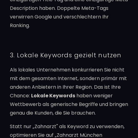
Description haben. Doppelte Meta-Tags
verwirren Google und verschlechtern Ihr
Ranking.
3. Lokale Keywords gezielt nutzen
Als lokales Unternehmen konkurrieren Sie nicht
mit dem gesamten Internet, sondern primär mit
anderen Anbietern in Ihrer Region. Das ist Ihre
Chance:
Lokale Keywords
haben weniger
Wettbewerb als generische Begriffe und bringen
genau die Kunden, die Sie brauchen.
Statt nur „Zahnarzt" als Keyword zu verwenden,
optimieren Sie auf „Zahnarzt München