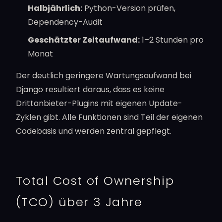
Halbjährlich:
Python-Version prüfen,
Dependency-Audit
Geschätzter Zeitaufwand:
1–2 Stunden pro
Monat
Der deutlich geringere Wartungsaufwand bei
Django resultiert daraus, dass es keine
Drittanbieter-Plugins mit eigenen Update-
Zyklen gibt. Alle Funktionen sind Teil der eigenen
Codebasis und werden zentral gepflegt.
Total Cost of Ownership
(TCO) über 3 Jahre