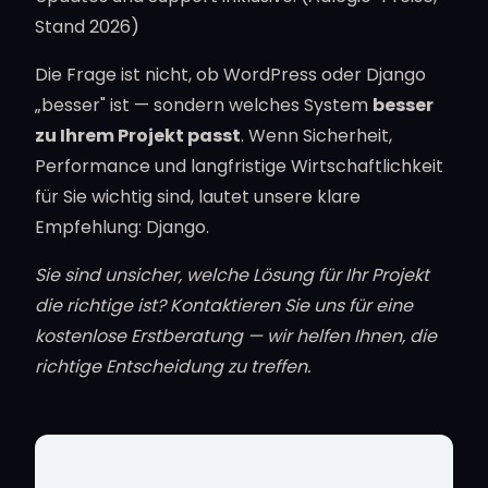
Stand 2026)
Die Frage ist nicht, ob WordPress oder Django
„besser" ist — sondern welches System
besser
zu Ihrem Projekt passt
. Wenn Sicherheit,
Performance und langfristige Wirtschaftlichkeit
für Sie wichtig sind, lautet unsere klare
Empfehlung: Django.
Sie sind unsicher, welche Lösung für Ihr Projekt
die richtige ist? Kontaktieren Sie uns für eine
kostenlose Erstberatung — wir helfen Ihnen, die
richtige Entscheidung zu treffen.