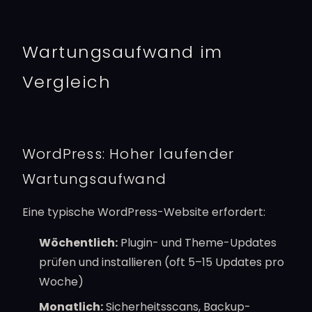
Wartungsaufwand im
Vergleich
WordPress: Hoher laufender
Wartungsaufwand
Eine typische WordPress-Website erfordert:
Wöchentlich:
Plugin- und Theme-Updates
prüfen und installieren (oft 5–15 Updates pro
Woche)
Monatlich:
Sicherheitsscans, Backup-