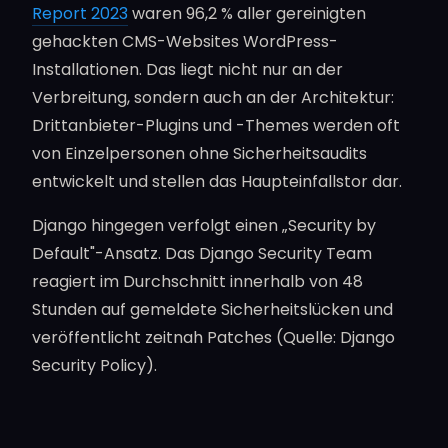
Report 2023
waren 96,2 % aller gereinigten
gehackten CMS-Websites WordPress-
Installationen. Das liegt nicht nur an der
Verbreitung, sondern auch an der Architektur:
Drittanbieter-Plugins und -Themes werden oft
von Einzelpersonen ohne Sicherheitsaudits
entwickelt und stellen das Haupteinfallstor dar.
Django hingegen verfolgt einen „Security by
Default"-Ansatz. Das Django Security Team
reagiert im Durchschnitt innerhalb von 48
Stunden auf gemeldete Sicherheitslücken und
veröffentlicht zeitnah Patches (Quelle: Django
Security Policy).