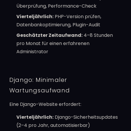
Überprüfung, Performance-Check
Vierteljährlich:
PHP-Version prüfen,
Datenbankoptimierung, Plugin-Audit
Geschätzter Zeitaufwand:
4–8 Stunden
pro Monat für einen erfahrenen
Administrator
Django: Minimaler
Wartungsaufwand
Eine Django-Website erfordert:
Vierteljährlich:
Django-Sicherheitsupdates
(2–4 pro Jahr, automatisierbar)