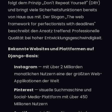
folgt dem Prinzip „Don't Repeat Yourself" (DRY)
und bringt viele Sicherheitsfunktionen bereits
von Haus aus mit. Der Slogan „The web
framework for perfectionists with deadlines"
beschreibt den Ansatz treffend: Professionelle
Qualität bei hoher Entwicklungsgeschwindigkeit.
Bekannte Websites und Plattformen auf
Django-Basis:
Instagram
— mit über 2 Milliarden
monatlichen Nutzern eine der größten Web-
Applikationen der Welt
Pinterest
— visuelle Suchmaschine und
Social-Media-Plattform mit über 450
Millionen Nutzern