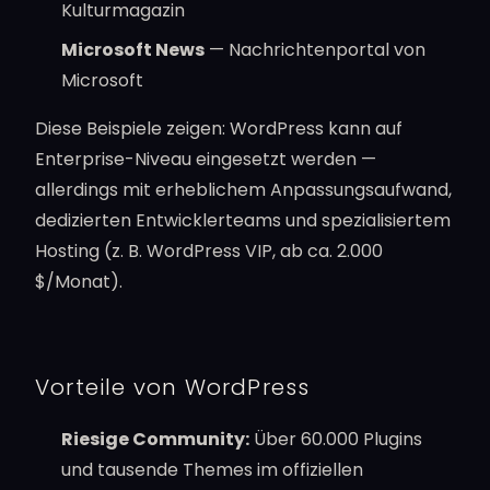
Kulturmagazin
Microsoft News
— Nachrichtenportal von
Microsoft
Diese Beispiele zeigen: WordPress kann auf
Enterprise-Niveau eingesetzt werden —
allerdings mit erheblichem Anpassungsaufwand,
dedizierten Entwicklerteams und spezialisiertem
Hosting (z. B. WordPress VIP, ab ca. 2.000
$/Monat).
Vorteile von WordPress
Riesige Community:
Über 60.000 Plugins
und tausende Themes im offiziellen