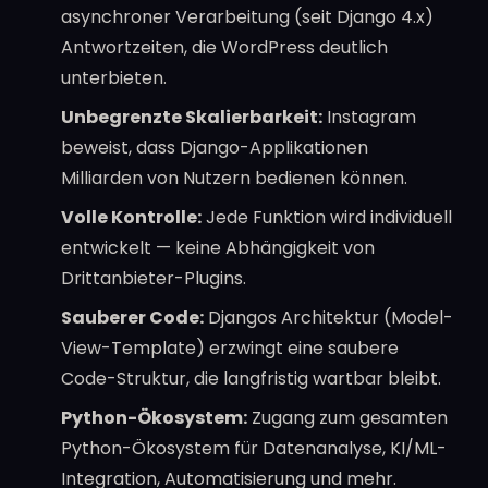
asynchroner Verarbeitung (seit Django 4.x)
Antwortzeiten, die WordPress deutlich
unterbieten.
Unbegrenzte Skalierbarkeit:
Instagram
beweist, dass Django-Applikationen
Milliarden von Nutzern bedienen können.
Volle Kontrolle:
Jede Funktion wird individuell
entwickelt — keine Abhängigkeit von
Drittanbieter-Plugins.
Sauberer Code:
Djangos Architektur (Model-
View-Template) erzwingt eine saubere
Code-Struktur, die langfristig wartbar bleibt.
Python-Ökosystem:
Zugang zum gesamten
Python-Ökosystem für Datenanalyse, KI/ML-
Integration, Automatisierung und mehr.