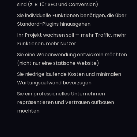
sind (z. B. für SEO und Conversion)
Sie individuelle Funktionen benötigen, die über
Standard-Plugins hinausgehen
Ihr Projekt wachsen soll — mehr Traffic, mehr
Funktionen, mehr Nutzer
Sie eine Webanwendung entwickeln möchten
(nicht nur eine statische Website)
Sie niedrige laufende Kosten und minimalen
Wartungsaufwand bevorzugen
Sie ein professionelles Unternehmen
repräsentieren und Vertrauen aufbauen
möchten