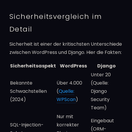
Sicherheitsvergleich im
Detail
Sicherheit ist einer der kritischsten Unterschiede
zwischen WordPress und Django. Hier die Fakten:
Sicherheitsaspekt
WordPress
Django
Unter 20
Bekannte
Über 4.000
(Quelle:
Schwachstellen
(
Quelle:
Django
(2024)
WPScan
)
Security
Team)
Nur mit
Eingebaut
SQL-Injection-
korrekter
(ORM-