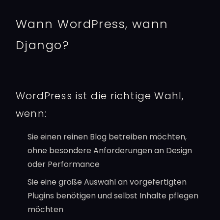
Wann WordPress, wann
Django?
WordPress ist die richtige Wahl,
wenn:
Sie einen reinen Blog betreiben möchten,
ohne besondere Anforderungen an Design
oder Performance
Sie eine große Auswahl an vorgefertigten
Plugins benötigen und selbst Inhalte pflegen
möchten