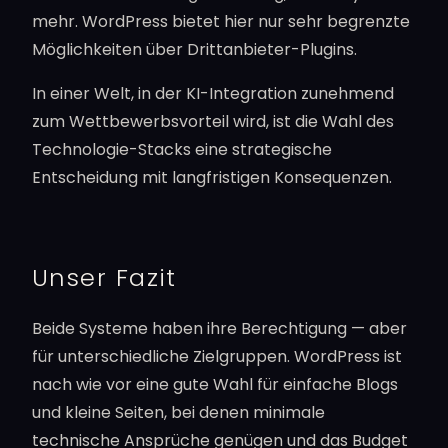
mehr. WordPress bietet hier nur sehr begrenzte
Möglichkeiten über Drittanbieter-Plugins.
In einer Welt, in der KI-Integration zunehmend
zum Wettbewerbsvorteil wird, ist die Wahl des
Technologie-Stacks eine strategische
Entscheidung mit langfristigen Konsequenzen.
Unser Fazit
Beide Systeme haben ihre Berechtigung — aber
für unterschiedliche Zielgruppen. WordPress ist
nach wie vor eine gute Wahl für einfache Blogs
und kleine Seiten, bei denen minimale
technische Ansprüche genügen und das Budget