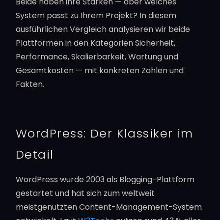
Beide haben ihre Stärken — aber welches
System passt zu Ihrem Projekt? In diesem
ausführlichen Vergleich analysieren wir beide
Plattformen in den Kategorien Sicherheit,
Performance, Skalierbarkeit, Wartung und
Gesamtkosten — mit konkreten Zahlen und
Fakten.
WordPress: Der Klassiker im
Detail
WordPress wurde 2003 als Blogging-Plattform
gestartet und hat sich zum weltweit
meistgenutzten Content-Management-System