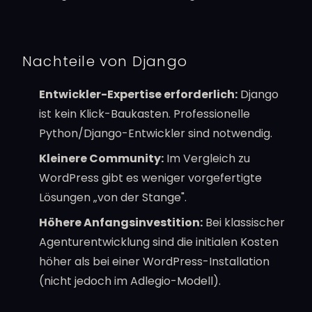
Nachteile von Django
Entwickler-Expertise erforderlich:
Django
ist kein Klick-Baukasten. Professionelle
Python/Django-Entwickler sind notwendig.
Kleinere Community:
Im Vergleich zu
WordPress gibt es weniger vorgefertigte
Lösungen „von der Stange".
Höhere Anfangsinvestition:
Bei klassischer
Agenturentwicklung sind die initialen Kosten
höher als bei einer WordPress-Installation
(nicht jedoch im Adlegio-Modell).