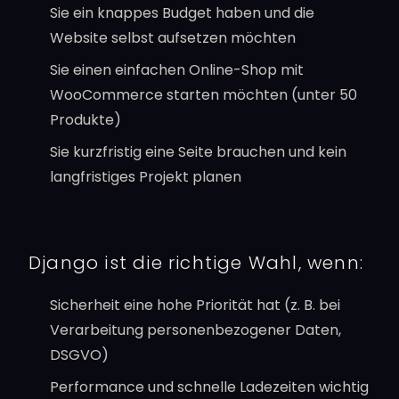
Sie ein knappes Budget haben und die
Website selbst aufsetzen möchten
Sie einen einfachen Online-Shop mit
WooCommerce starten möchten (unter 50
Produkte)
Sie kurzfristig eine Seite brauchen und kein
langfristiges Projekt planen
Django ist die richtige Wahl, wenn:
Sicherheit eine hohe Priorität hat (z. B. bei
Verarbeitung personenbezogener Daten,
DSGVO)
Performance und schnelle Ladezeiten wichtig