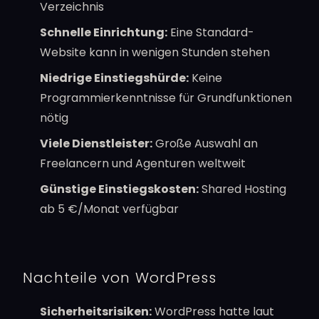
Verzeichnis
Schnelle Einrichtung:
Eine Standard-
Website kann in wenigen Stunden stehen
Niedrige Einstiegshürde:
Keine
Programmierkenntnisse für Grundfunktionen
nötig
Viele Dienstleister:
Große Auswahl an
Freelancern und Agenturen weltweit
Günstige Einstiegskosten:
Shared Hosting
ab 5 €/Monat verfügbar
Nachteile von WordPress
Sicherheitsrisiken:
WordPress hatte laut