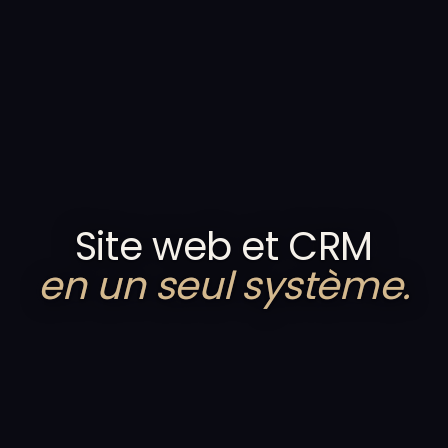
Site web et CRM
en un seul système.