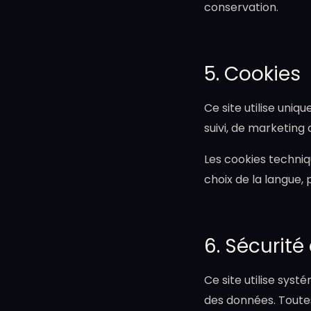
conservation.
5. Cookies
Ce site utilise uni
suivi, de marketing 
Les cookies techniq
choix de la langue, 
6. Sécurit
Ce site utilise sys
des données. Toutes