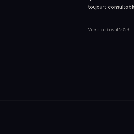
toujours consultabl
Version d'avril 2026