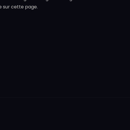
e sur cette page.