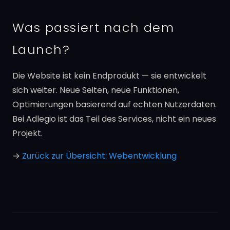
Was passiert nach dem
Launch?
Die Website ist kein Endprodukt — sie entwickelt
sich weiter. Neue Seiten, neue Funktionen,
Optimierungen basierend auf echten Nutzerdaten.
Bei Adlegio ist das Teil des Services, nicht ein neues
Projekt.
→
Zurück zur Übersicht: Webentwicklung