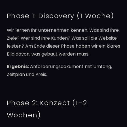
Phase 1: Discovery (1 Woche)
Wir lernen Ihr Unternehmen kennen. Was sind Ihre
Ziele? Wer sind Ihre Kunden? Was soll die Website
leisten? Am Ende dieser Phase haben wir ein klares
Bild davon, was gebaut werden muss.
Ergebnis:
Anforderungsdokument mit Umfang,
Zeitplan und Preis.
Phase 2: Konzept (1–2
Wochen)