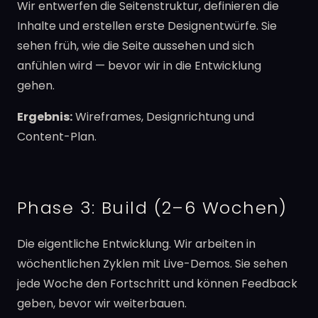
Wir entwerfen die Seitenstruktur, definieren die
Inhalte und erstellen erste Designentwürfe. Sie
sehen früh, wie die Seite aussehen und sich
anfühlen wird — bevor wir in die Entwicklung
gehen.
Ergebnis:
Wireframes, Designrichtung und
Content-Plan.
Phase 3: Build (2–6 Wochen)
Die eigentliche Entwicklung. Wir arbeiten in
wöchentlichen Zyklen mit Live-Demos. Sie sehen
jede Woche den Fortschritt und können Feedback
geben, bevor wir weiterbauen.