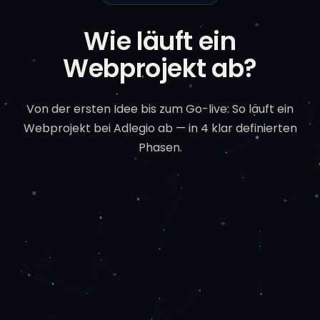
Wie läuft ein
Webprojekt ab?
Von der ersten Idee bis zum Go-live: So läuft ein
Webprojekt bei Adlegio ab — in 4 klar definierten
Phasen.