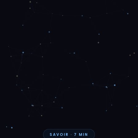
SAVOIR · 7 MIN