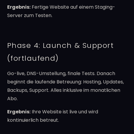
Ergebnis:
Fertige Website auf einem Staging-
Server zum Testen.
Phase 4: Launch & Support
(fortlaufend)
Go-live, DNS-Umstellung, finale Tests. Danach
beginnt die laufende Betreuung: Hosting, Updates,
Backups, Support. Alles inklusive im monatlichen
Abo.
Ergebnis:
Ihre Website ist live und wird
kontinuierlich betreut.