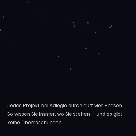
Jedes Projekt bei Adlegio durchläuft vier Phasen.
So wissen Sie immer, wo Sie stehen — und es gibt
keine Überraschungen.