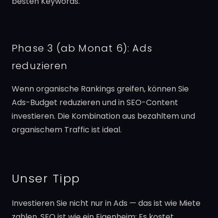
besten Keywords.
Phase 3 (ab Monat 6): Ads
reduzieren
Wenn organische Rankings greifen, können Sie
Ads-Budget reduzieren und in SEO-Content
investieren. Die Kombination aus bezahltem und
organischem Traffic ist ideal.
Unser Tipp
Investieren Sie nicht nur in Ads — das ist wie Miete
zahlen. SEO ist wie ein Eigenheim: Es kostet