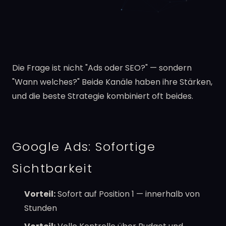
Die Frage ist nicht "Ads oder SEO?" — sondern
"Wann welches?" Beide Kanäle haben ihre Stärken,
und die beste Strategie kombiniert oft beides.
Google Ads: Sofortige
Sichtbarkeit
Vorteil:
Sofort auf Position 1 — innerhalb von
Stunden