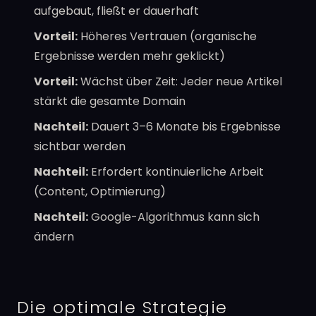
aufgebaut, fließt er dauerhaft
Vorteil:
Höheres Vertrauen (organische
Ergebnisse werden mehr geklickt)
Vorteil:
Wächst über Zeit: Jeder neue Artikel
stärkt die gesamte Domain
Nachteil:
Dauert 3–6 Monate bis Ergebnisse
sichtbar werden
Nachteil:
Erfordert kontinuierliche Arbeit
(Content, Optimierung)
Nachteil:
Google-Algorithmus kann sich
ändern
Die optimale Strategie