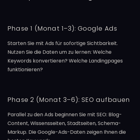
Phase 1 (Monat 1–3): Google Ads
Starten Sie mit Ads für sofortige Sichtbarkeit.
Nutzen Sie die Daten um zu lernen: Welche
Keywords konvertieren? Welche Landingpages
funktionieren?
Phase 2 (Monat 3–6): SEO aufbauen
Parallel zu den Ads beginnen Sie mit SEO: Blog-
Content, Wissensseiten, Stadtseiten, Schema-
Markup. Die Google-Ads-Daten zeigen Ihnen die